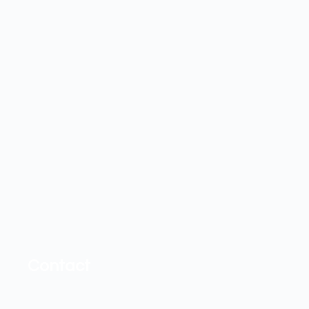
Contact