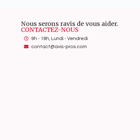
Nous serons ravis de vous aider.
CONTACTEZ-NOUS
9h - 18h, Lundi - Vendredi
contact@avis-pros.com