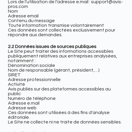
Lors de l’utilisation de l’adresse e.mail : support@avis-
pros.com
Nom
Adresse email
Contenu du message
Toute information transmise volontairement
Ces données sont collectées exclusivement pour
répondre aux demandes.
2.2 Données issues de sources publiques
Le Site peut traiter des informations accessibles
publiquement relatives aux entreprises analysées,
notamment :
Dénomination sociale
Nom de responsable (gérant, président,…)
SIRET
Adresse professionnelle
Activité
Avis publiés sur des plateformes accessibles au
public
Numéro de téléphone
Adresse e.mail
Adresse web
Ces données sont utilisées à des fins d’analyse
éditoriale.
Le Site ne collecte ni ne traite de données sensibles.