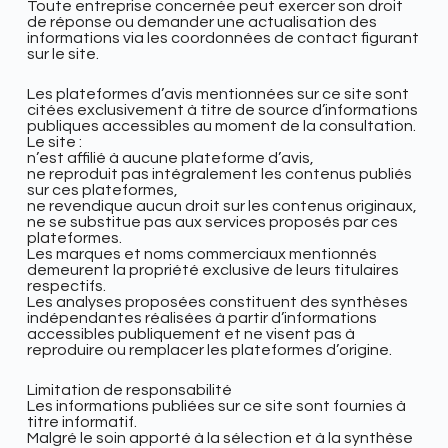
Toute entreprise concernée peut exercer son droit
de réponse ou demander une actualisation des
informations via les coordonnées de contact figurant
sur le site.
Les plateformes d’avis mentionnées sur ce site sont
citées exclusivement à titre de source d’informations
publiques accessibles au moment de la consultation.
Le site :
n’est affilié à aucune plateforme d’avis,
ne reproduit pas intégralement les contenus publiés
sur ces plateformes,
ne revendique aucun droit sur les contenus originaux,
ne se substitue pas aux services proposés par ces
plateformes.
Les marques et noms commerciaux mentionnés
demeurent la propriété exclusive de leurs titulaires
respectifs.
Les analyses proposées constituent des synthèses
indépendantes réalisées à partir d’informations
accessibles publiquement et ne visent pas à
reproduire ou remplacer les plateformes d’origine.
Limitation de responsabilité
Les informations publiées sur ce site sont fournies à
titre informatif.
Malgré le soin apporté à la sélection et à la synthèse