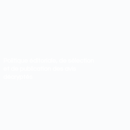
Politique éditoriale, de sélection
et de publication des avis
décryptés