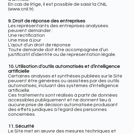
En cas de litige, il est possible de saisir la CNIL
(www.cnil.fr).
9. Droit de réponse des entreprises
Les représentants des entreprises analysées
peuvent demander :
Une rectification
Une mise à jour
L’ajout d’un droit de réponse
Toute demande doit être accompagnée d’un
justificatif d’identité ou de représentation légale.
10. Utilisation d’outils automatisés et d’intelligence
artificielle
Certaines analyses et synthèses publiées sur le Site
peuvent être générées ou assistées par des outils
automatisés, incluant des systèmes d’intelligence
artificielle.
Ces traitements sont réalisés à partir de données
accessibles publiquement et ne donnent lieu à
aucune prise de décision automatisée produisant
des effets juridiques à l’égard des personnes
concernées.
11. Sécurité
Le Site met en œuvre des mesures techniques et