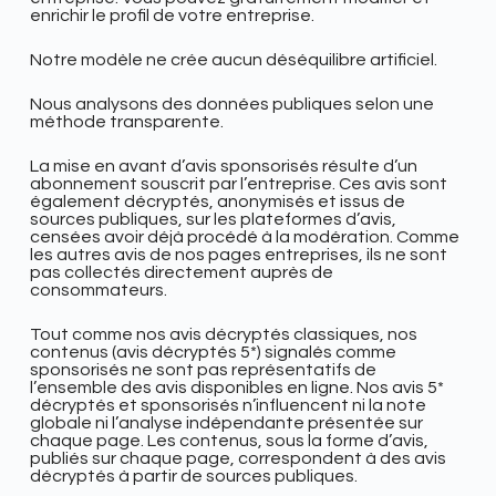
enrichir le profil de votre entreprise.
Notre modèle ne crée aucun déséquilibre artificiel.
Nous analysons des données publiques selon une
méthode transparente.
La mise en avant d’avis sponsorisés résulte d’un
abonnement souscrit par l’entreprise. Ces avis sont
également décryptés, anonymisés et issus de
sources publiques, sur les plateformes d’avis,
censées avoir déjà procédé à la modération. Comme
les autres avis de nos pages entreprises, ils ne sont
pas collectés directement auprès de
consommateurs.
Tout comme nos avis décryptés classiques, nos
contenus (avis décryptés 5*) signalés comme
sponsorisés ne sont pas représentatifs de
l’ensemble des avis disponibles en ligne. Nos avis 5*
décryptés et sponsorisés n’influencent ni la note
globale ni l’analyse indépendante présentée sur
chaque page. Les contenus, sous la forme d’avis,
publiés sur chaque page, correspondent à des avis
décryptés à partir de sources publiques.