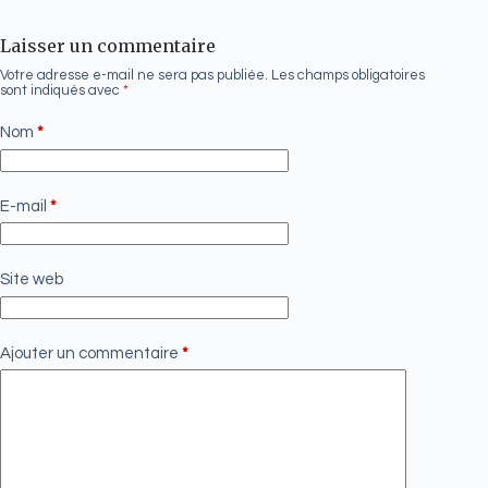
Laisser un commentaire
Votre adresse e-mail ne sera pas publiée.
Les champs obligatoires
sont indiqués avec
*
Nom
*
E-mail
*
Site web
Ajouter un commentaire
*