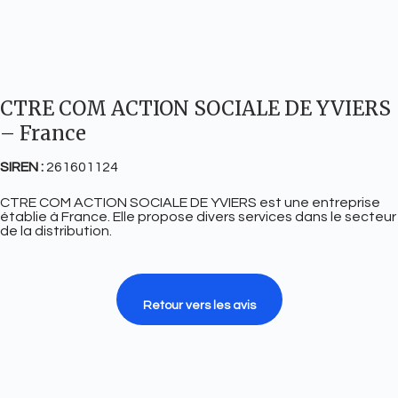
CTRE COM ACTION SOCIALE DE YVIERS
– France
SIREN :
261601124
CTRE COM ACTION SOCIALE DE YVIERS est une entreprise
établie à France. Elle propose divers services dans le secteur
de la distribution.
Retour vers les avis